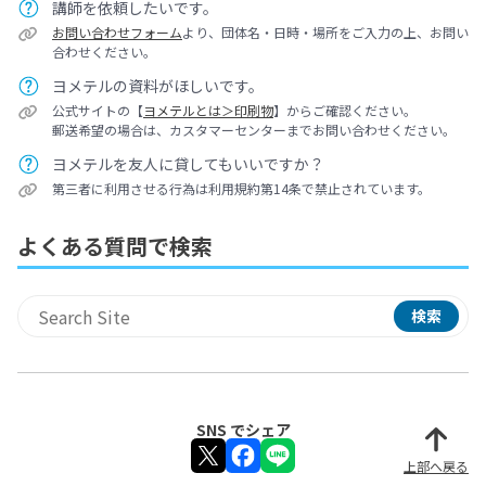
講師を依頼したいです。
お問い合わせフォーム
より、団体名・日時・場所をご入力の上、お問い
合わせください。
ヨメテルの資料がほしいです。
公式サイトの【
ヨメテルとは＞印刷物
】からご確認ください。
郵送希望の場合は、カスタマーセンターまでお問い合わせください。
ヨメテルを友人に貸してもいいですか？
第三者に利用させる行為は利用規約第14条で禁止されています。
よくある質問で検索
検索
サイト内検索
SNS でシェア
上部へ戻る