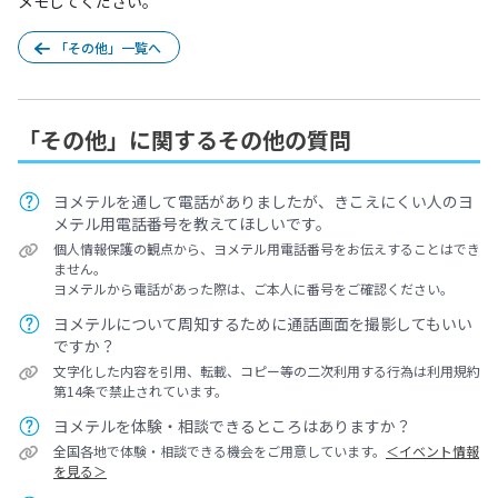
メモしてください。
「その他」一覧へ
「その他」に関するその他の質問
ヨメテルを通して電話がありましたが、きこえにくい人のヨ
メテル用電話番号を教えてほしいです。
個人情報保護の観点から、ヨメテル用電話番号をお伝えすることはでき
ません。
ヨメテルから電話があった際は、ご本人に番号をご確認ください。
ヨメテルについて周知するために通話画面を撮影してもいい
ですか？
文字化した内容を引用、転載、コピー等の二次利用する行為は利用規約
第14条で禁止されています。
ヨメテルを体験・相談できるところはありますか？
全国各地で体験・相談できる機会をご用意しています。
＜イベント情報
を見る＞