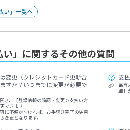
払い」一覧へ
払い」に関するその他の質問
は変更（クレジットカード更新含
支払
ますか？いつまでに変更が必要で
毎月
細】
開き、【登録情報の確認・変更＞支払い方
更できます。
容に不備がなければ、お手続き完了の翌月
ら変更となります。