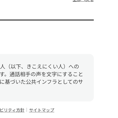
人（以下、きこえにくい人）への
す。通話相手の声を文字にすること
に基づいた公共インフラとしてのサ
ビリティ方針
サイトマップ