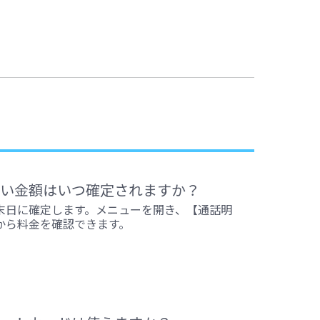
い金額はいつ確定されますか？
末日に確定します。メニューを開き、【通話明
から料金を確認できます。