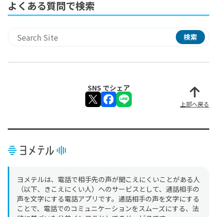
よくある質問で検索
検索
サイト内検索
SNS でシェア
上部へ戻る
ヨメテルは、電話で相手先の声が聞こえにくいことがある人
（以下、きこえにくい人）へのサービスとして、通話相手の
声を文字にする電話アプリです。通話相手の声を文字にする
ことで、電話でのコミュニケーションをスムーズにする、法