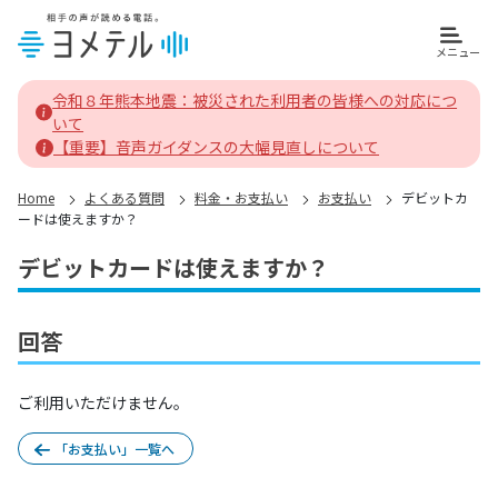
メニュー
ヨメテルホーム
令和８年熊本地震：被災された利用者の皆様への対応につ
いて
【重要】音声ガイダンスの大幅見直しについて
Home
よくある質問
料金・お支払い
お支払い
デビットカ
ードは使えますか？
デビットカードは使えますか？
回答
ご利用いただけません。
「お支払い」一覧へ