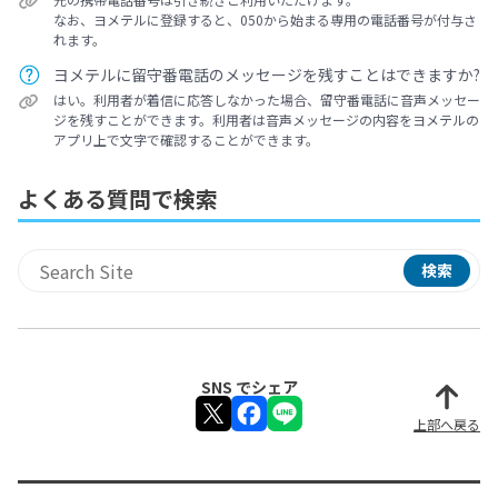
なお、ヨメテルに登録すると、050から始まる専用の電話番号が付与さ
れます。
ヨメテルに留守番電話のメッセージを残すことはできますか?
はい。利用者が着信に応答しなかった場合、留守番電話に音声メッセー
ジを残すことができます。利用者は音声メッセージの内容をヨメテルの
アプリ上で文字で確認することができます。
よくある質問で検索
検索
サイト内検索
SNS でシェア
上部へ戻る