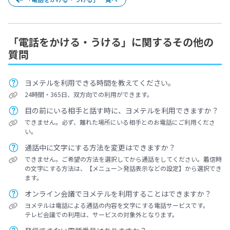
「電話をかける・うける」に関するその他の
質問
ヨメテルを利用できる時間を教えてください。
24時間・365日、双方向での利用ができます。
目の前にいる相手と話す時に、ヨメテルを利用できますか？
できません。必ず、離れた場所にいる相手とのお電話にご利用くださ
い。
通話中に文字にする方法を変更はできますか？
できません。ご希望の方法を選択してから通話をしてください。着信時
の文字にする方法は、【メニュー＞発話表示などの設定】から選択でき
ます。
オンライン会議でヨメテルを利用することはできますか？
ヨメテルは電話による通話の内容を文字にする電話サービスです。
テレビ会議での利用は、サービスの対象外となります。