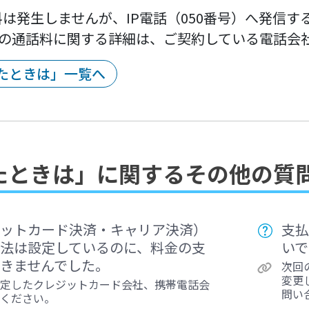
は発生しませんが、IP電話（050番号）へ発信す
）の通話料に関する詳細は、ご契約している電話会
たときは」一覧へ
たときは」に関するその他の質
ットカード決済・キャリア決済）
支払
法は設定しているのに、料金の支
いで
きませんでした。
次回
変更
定したクレジットカード会社、携帯電話会
問い
ください。