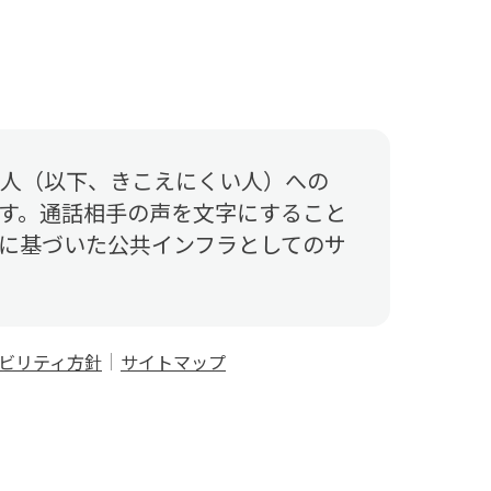
人（以下、きこえにくい人）への
す。通話相手の声を文字にすること
に基づいた公共インフラとしてのサ
ビリティ方針
サイトマップ