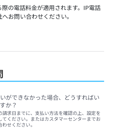
る際の電話料金が適用されます。IP電話
社へお問い合わせください。
問
いができなかった場合、どうすればい
すか？
の請求日までに、支払い方法を確認の上、設定を
してください。またはカスタマーセンターまでお
合わせください。