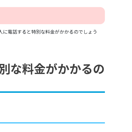
人に電話すると特別な料金がかかるのでしょう
別な料金がかかるの