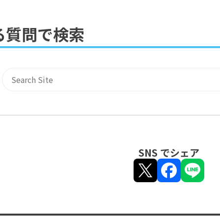
る質問で検索
サイト内検索
SNS でシェア