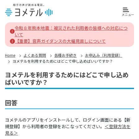
メニュー
ヨメテルホーム
令和８年熊本地震：被災された利用者の皆様への対応につ
いて
【重要】音声ガイダンスの大幅見直しについて
Home
よくある質問
各種お手続き
お申込み（利用登録）
ヨメテルを利用するためにはどこで申し込めばいいですか？
ヨメテルを利用するためにはどこで申し込め
ばいいですか？
回答
ヨメテルのアプリをインストールして、ログイン画面にある【新
規登録】から利用者の登録をおこなってください。
＜登録方法を
見る＞