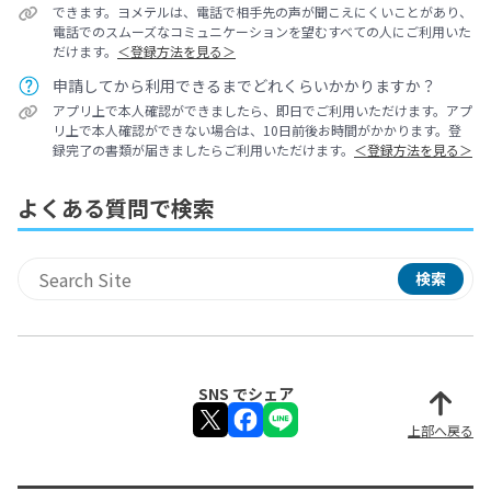
できます。ヨメテルは、電話で相手先の声が聞こえにくいことがあり、
電話でのスムーズなコミュニケーションを望むすべての人にご利用いた
だけます。
＜登録方法を見る＞
申請してから利用できるまでどれくらいかかりますか？
アプリ上で本人確認ができましたら、即日でご利用いただけます。アプ
リ上で本人確認ができない場合は、10日前後お時間がかかります。登
録完了の書類が届きましたらご利用いただけます。
＜登録方法を見る＞
よくある質問で検索
検索
サイト内検索
SNS でシェア
上部へ戻る