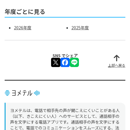
年度ごとに見る
2026年度
2025年度
SNS でシェア
上部へ戻る
ヨメテルは、電話で相手先の声が聞こえにくいことがある人
（以下、きこえにくい人）へのサービスとして、通話相手の
声を文字にする電話アプリです。通話相手の声を文字にする
ことで、電話でのコミュニケーションをスムーズにする、法