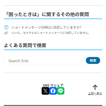
「困ったときは」に関するその他の質問
ショートメッセージ(SMS)に対応していますか?
いいえ。ヨメテルはショートメッセージに対応していません。
よくある質問で検索
検索
サイト内検索
SNS でシェア
上部へ戻る