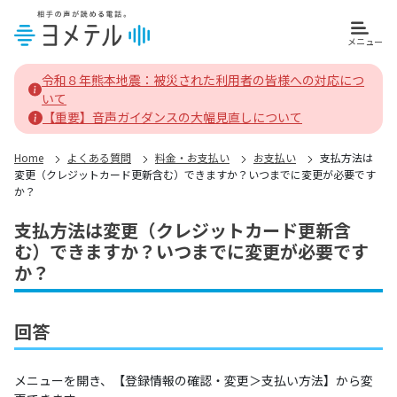
メニュー
ヨメテルホーム
令和８年熊本地震：被災された利用者の皆様への対応につ
いて
【重要】音声ガイダンスの大幅見直しについて
Home
よくある質問
料金・お支払い
お支払い
支払方法は
変更（クレジットカード更新含む）できますか？いつまでに変更が必要です
か？
支払方法は変更（クレジットカード更新含
む）できますか？いつまでに変更が必要です
か？
回答
メニューを開き、【登録情報の確認・変更＞支払い方法】から変