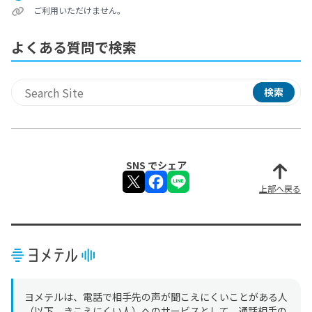
ご利用いただけません。
よくある質問で検索
検索
サイト内検索
SNS でシェア
上部へ戻る
ヨメテルは、電話で相手先の声が聞こえにくいことがある人
（以下、きこえにくい人）へのサービスとして、通話相手の