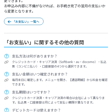
更できます。
お申込み内容に不備がなければ、お手続き完了の翌月の支払いか
ら変更となります。
「お支払い」一覧へ
「お支払い」に関するその他の質問
支払方法は何がありますか？
クレジットカード・キャリア決済（Softbank・au・docomo）・払込
票（コンビニ払い）・口座振替の4つから選択できます。
支払い金額はいつ確定されますか？
毎月末日に確定します。メニューを開き、【通話明細】から料金を確認
できます。
支払期限はいつですか？
クレジットカード決済・キャリア決済の場合は会社によって異なりま
す。払込票・口座振替は月によって支払い期限が異なります。
デビットカードは使えますか？